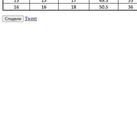
Tweet
Сподели