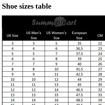
Shoe sizes table