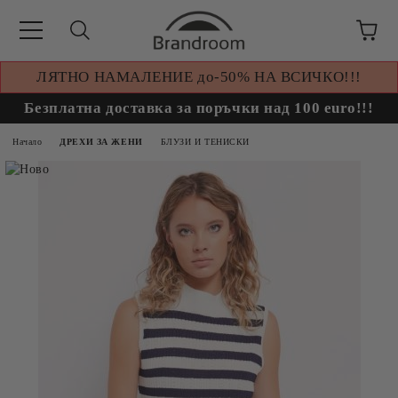
ЛЯТНО НАМАЛЕНИЕ до-50% НА ВСИЧКО!!!
Безплатна доставка за поръчки над 100 euro!!!
Начало
ДРЕХИ ЗА ЖЕНИ
БЛУЗИ И ТЕНИСКИ