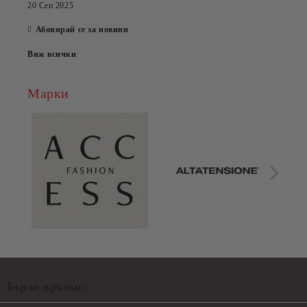
20 Сеп 2025
Абонирай се за новини
Виж всички
Марки
Бързи връзки: