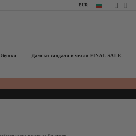
EUR
Обувки
Дамски сандали и чехли FINAL SALE