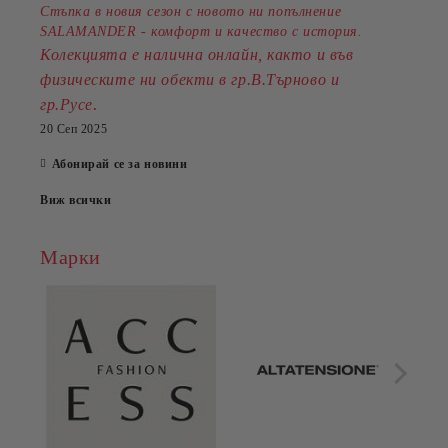
Стъпка в новия сезон с новото ни попълнение
SALAMANDER - комфорт и качество с история.
Колекцията е налична онлайн, както и във
физическите ни обекти в гр.В.Търново и
.
гр.Русе
20 Сеп 2025
Абонирай се за новини
Виж всички
Марки