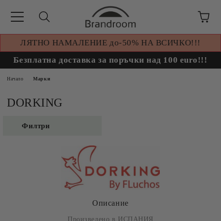
ЛЯТНО НАМАЛЕНИЕ до-50% НА ВСИЧКО!!!
Безплатна доставка за поръчки над 100 euro!!!
Начало
Марки
DORKING
Филтри
Описание
Произведено в ИСПАНИЯ.