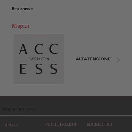
Виж всички
Марки
Бързи връзки:
Начало
РЕГИСТРАЦИЯ
БИСКВИТКИ