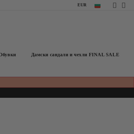
EUR
Обувки
Дамски сандали и чехли FINAL SALE