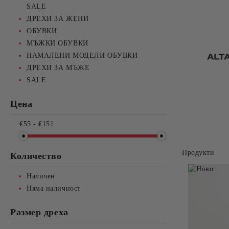
SALE
ДРЕХИ ЗА ЖЕНИ
ОБУВКИ
МЪЖКИ ОБУВКИ
НАМАЛЕНИ МОДЕЛИ ОБУВКИ
ДРЕХИ ЗА МЪЖЕ
SALE
Цена
€55 - €151
Продукти
Количество
Наличен
Няма наличност
Размер дреха