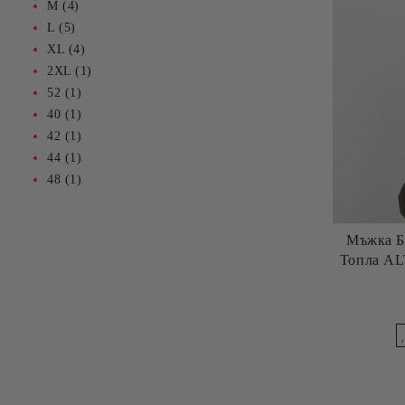
M (4)
L (5)
XL (4)
2XL (1)
52 (1)
40 (1)
42 (1)
44 (1)
48 (1)
Мъжка Б
Топла A