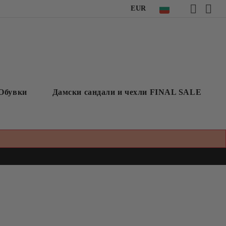
EUR
Обувки
Дамски сандали и чехли FINAL SALE