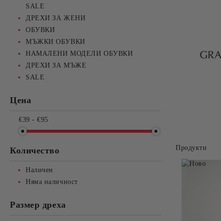
SALE
ДРЕХИ ЗА ЖЕНИ
ОБУВКИ
МЪЖКИ ОБУВКИ
НАМАЛЕНИ МОДЕЛИ ОБУВКИ
ДРЕХИ ЗА МЪЖЕ
SALE
Цена
€39 - €95
Продукти
Количество
Наличен
Няма наличност
Размер дреха