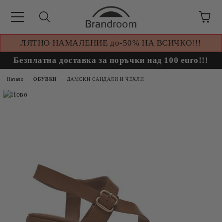
ЛЯТНО НАМАЛЕНИЕ до-50% НА ВСИЧКО!!!
Безплатна доставка за поръчки над 100 euro!!!
Начало
ОБУВКИ
ДАМСКИ САНДАЛИ И ЧЕХЛИ