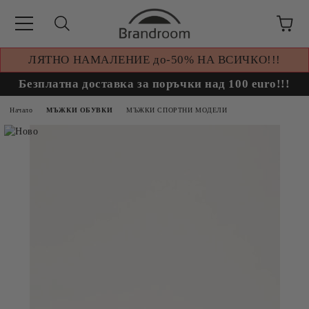
ЛЯТНО НАМАЛЕНИЕ до-50% НА ВСИЧКО!!!
Безплатна доставка за поръчки над 100 euro!!!
Начало
МЪЖКИ ОБУВКИ
МЪЖКИ СПОРТНИ МОДЕЛИ