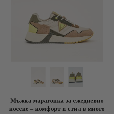
Мъжка маратонка за ежедневно
носене – комфорт и стил в много