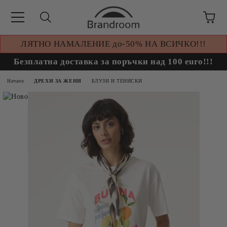
ЛЯТНО НАМАЛЕНИЕ до-50% НА ВСИЧКО!!!
Безплатна доставка за поръчки над 100 euro!!!
Начало
ДРЕХИ ЗА ЖЕНИ
БЛУЗИ И ТЕНИСКИ