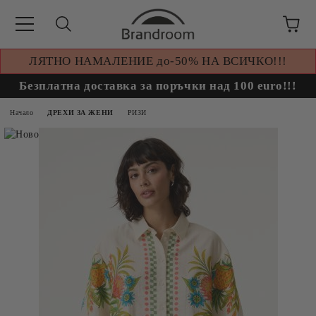
ЛЯТНО НАМАЛЕНИЕ до-50% НА ВСИЧКО!!!
Безплатна доставка за поръчки над 100 euro!!!
Начало
ДРЕХИ ЗА ЖЕНИ
РИЗИ