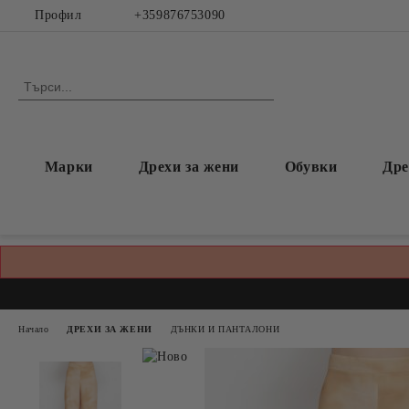
Профил
+359876753090
Марки
Дрехи за жени
Обувки
Дре
Начало
ДРЕХИ ЗА ЖЕНИ
ДЪНКИ И ПАНТАЛОНИ