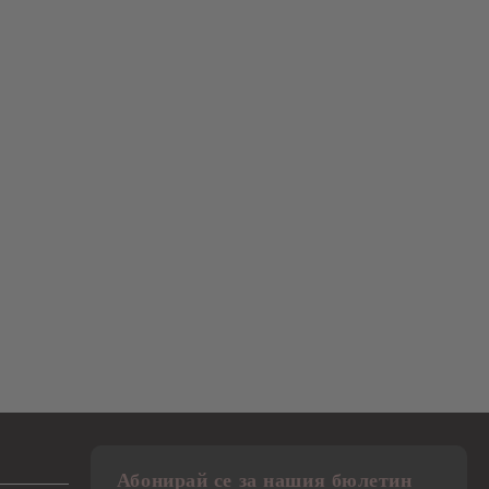
Абонирай се за нашия бюлетин