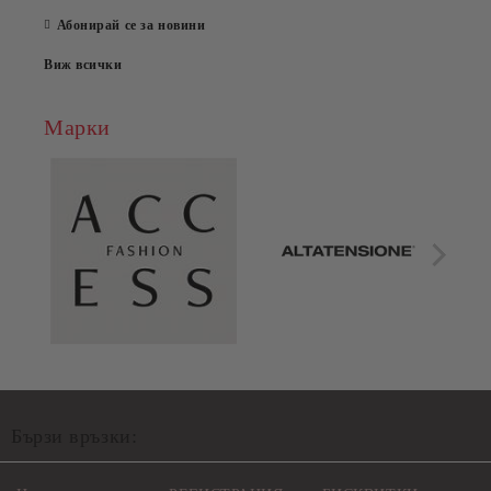
Абонирай се за новини
Виж всички
Марки
Бързи връзки: