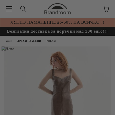
ЛЯТНО НАМАЛЕНИЕ до-50% НА ВСИЧКО!!!
Безплатна доставка за поръчки над 100 euro!!!
Начало
ДРЕХИ ЗА ЖЕНИ
РОКЛИ