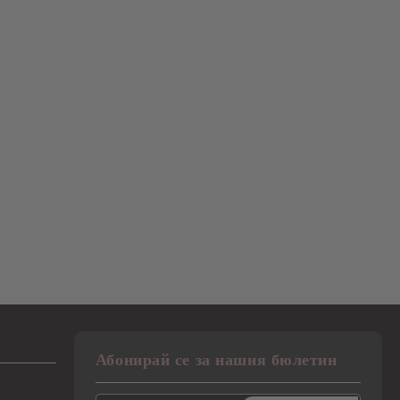
Абонирай се за нашия бюлетин