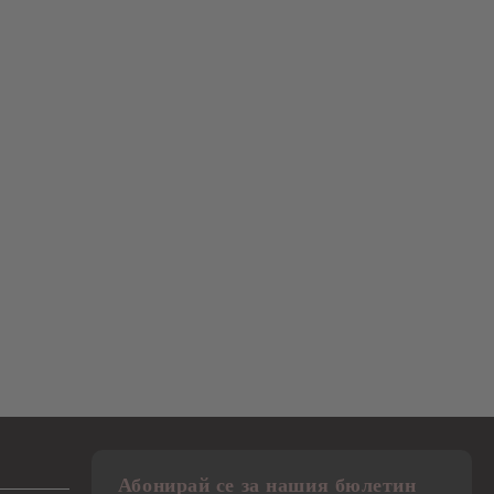
Абонирай се за нашия бюлетин