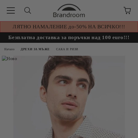
ЛЯТНО НАМАЛЕНИЕ до-50% НА ВСИЧКО!!!
Безплатна доставка за поръчки над 100 euro!!!
Начало
ДРЕХИ ЗА МЪЖЕ
САКА И РИЗИ