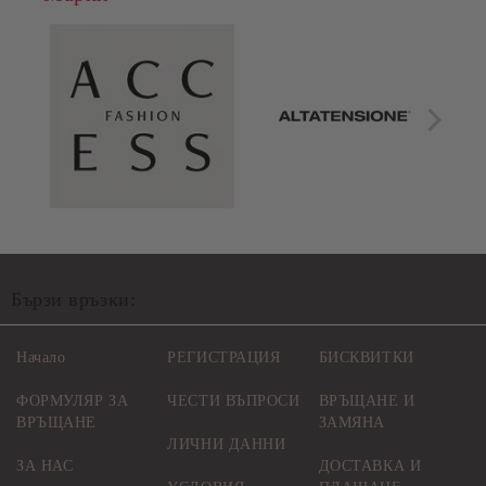
Бързи връзки:
Начало
РЕГИСТРАЦИЯ
БИСКВИТКИ
ФОРМУЛЯР ЗА
ЧЕСТИ ВЪПРОСИ
ВРЪЩАНЕ И
ВРЪЩАНЕ
ЗАМЯНА
ЛИЧНИ ДАННИ
ЗА НАС
ДОСТАВКА И