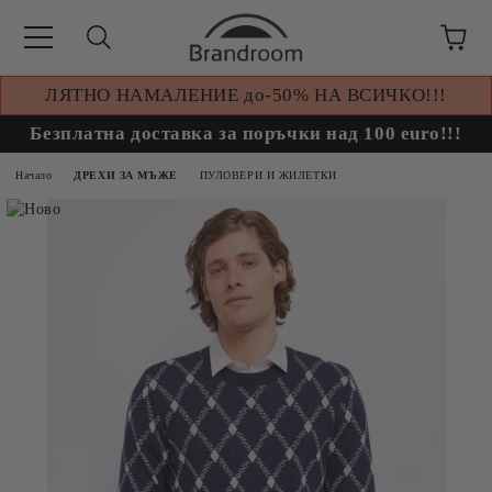
ЛЯТНО НАМАЛЕНИЕ до-50% НА ВСИЧКО!!!
Безплатна доставка за поръчки над 100 euro!!!
Начало
ДРЕХИ ЗА МЪЖЕ
ПУЛОВЕРИ И ЖИЛЕТКИ