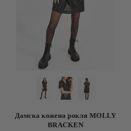
Дамска кожена рокля MOLLY
BRACKEN