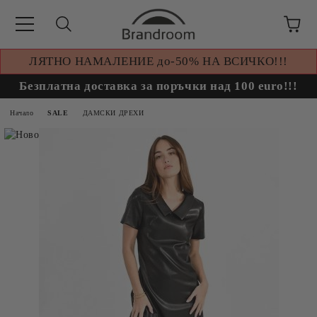
ЛЯТНО НАМАЛЕНИЕ до-50% НА ВСИЧКО!!!
Безплатна доставка за поръчки над 100 euro!!!
Начало
SALE
ДАМСКИ ДРЕХИ