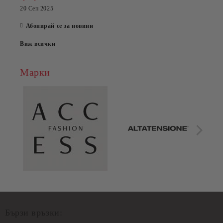
20 Сеп 2025
Абонирай се за новини
Виж всички
Марки
Бързи връзки: