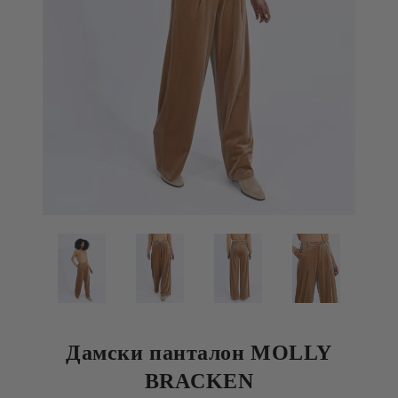
Дамски панталон MOLLY
BRACKEN