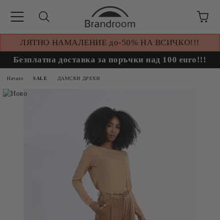
ЛЯТНО НАМАЛЕНИЕ до-50% НА ВСИЧКО!!!
Безплатна доставка за поръчки над 100 euro!!!
Начало
SALE
ДАМСКИ ДРЕХИ