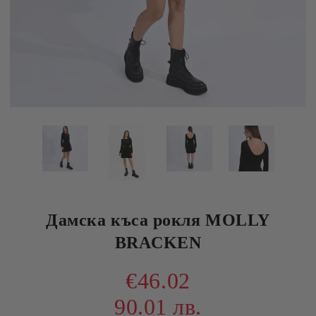
Дамска къса рокля MOLLY
BRACKEN
€46.02
90.01 лв.