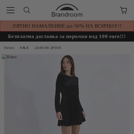
ЛЯТНО НАМАЛЕНИЕ до-50% НА ВСИЧКО!!!
Безплатна доставка за поръчки над 100 euro!!!
Начало
SALE
ДАМСКИ ДРЕХИ