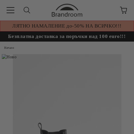
ЛЯТНО НАМАЛЕНИЕ до-50% НА ВСИЧКО!!!
Безплатна доставка за поръчки над 100 euro!!!
Начало