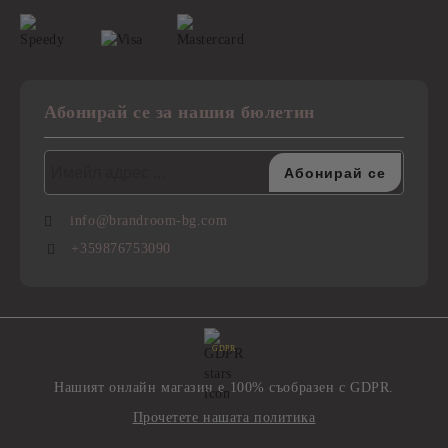
Абонирай се за нашия бюлетин
info@brandroom-bg.com
+359876753090
GDPR
Нашият онлайн магазин е 100% съобразен с GDPR.
Прочетете нашата политика