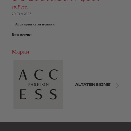
.
гр.Русе
20 Сеп 2025
Абонирай се за новини
Виж всички
Марки