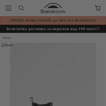
ЛЯТНО НАМАЛЕНИЕ до-50% НА ВСИЧКО!!!
Безплатна доставка за поръчки над 100 euro!!!
Начало