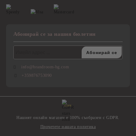
Абонирай се за нашия бюлетин
info@brandroom-bg.com
+359876753090
GDPR
Нашият онлайн магазин е 100% съобразен с GDPR.
Прочетете нашата политика