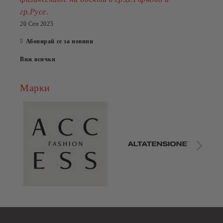
.
гр.Русе
20 Сеп 2025
Абонирай се за новини
Виж всички
Марки