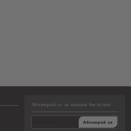
Абонирай се за нашия бюлетин