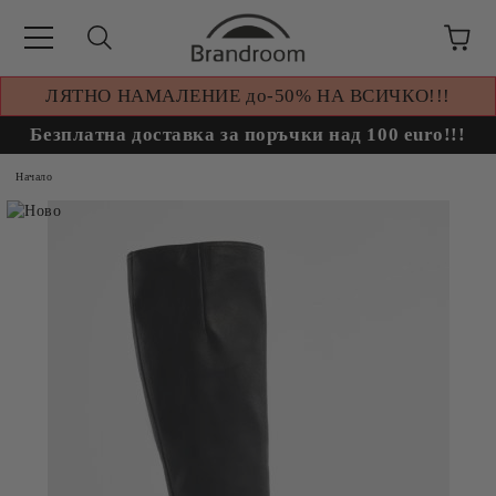
ЛЯТНО НАМАЛЕНИЕ до-50% НА ВСИЧКО!!!
Безплатна доставка за поръчки над 100 euro!!!
Начало