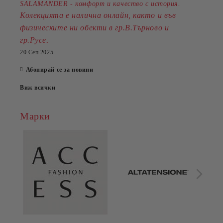
SALAMANDER - комфорт и качество с история.
Колекцията е налична онлайн, както и във
физическите ни обекти в гр.В.Търново и
.
гр.Русе
20 Сеп 2025
Абонирай се за новини
Виж всички
Марки