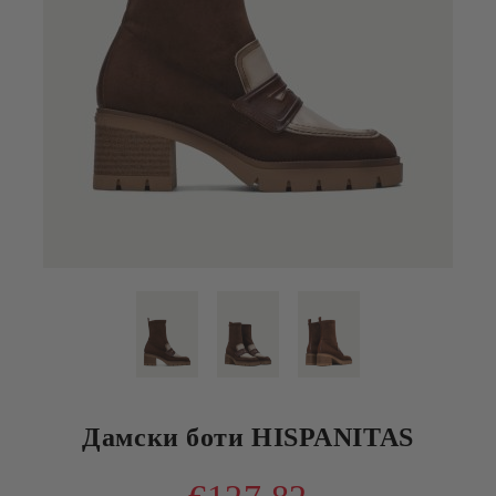
Дамски боти HISPANITAS