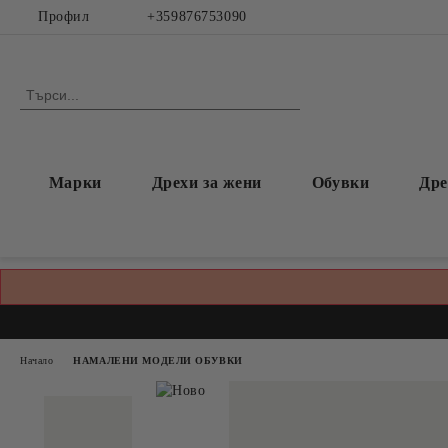
Профил
+359876753090
Марки
Дрехи за жени
Обувки
Дре
Начало
НАМАЛЕНИ МОДЕЛИ ОБУВКИ