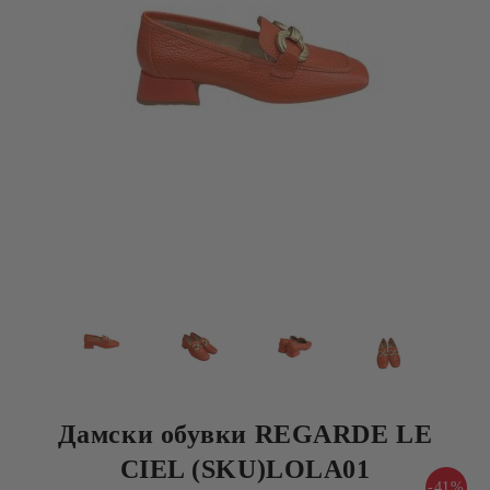
Дамски обувки REGARDE LE
CIEL (SKU)LOLA01
-41%