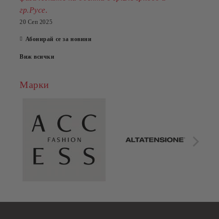
.
гр.Русе
20 Сеп 2025
Абонирай се за новини
Виж всички
Марки