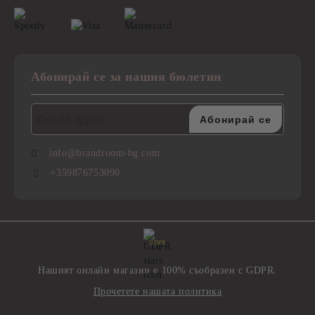
Абонирай се за нашия бюлетин
info@brandroom-bg.com
+359876753090
GDPR
Нашият онлайн магазин е 100% съобразен с GDPR.
Прочетете нашата политика