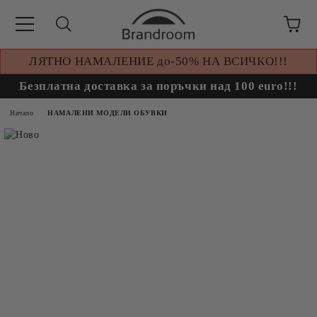
ЛЯТНО НАМАЛЕНИЕ до-50% НА ВСИЧКО!!!
Безплатна доставка за поръчки над 100 euro!!!
Начало
НАМАЛЕНИ МОДЕЛИ ОБУВКИ