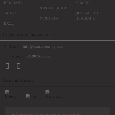
ВРЪЩАНЕ
ЗАМЯНА
ЛИЧНИ ДАННИ
ЗА НАС
ДОСТАВКА И
УСЛОВИЯ
ПЛАЩАНЕ
ВХОД
Информация за контакти:
Имейл:
info@brandroom-bg.com
Телефон:
+359876753090
Ние работим с