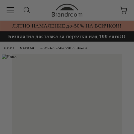
ЛЯТНО НАМАЛЕНИЕ до-50% НА ВСИЧКО!!!
Безплатна доставка за поръчки над 100 euro!!!
Начало
ОБУВКИ
ДАМСКИ САНДАЛИ И ЧЕХЛИ