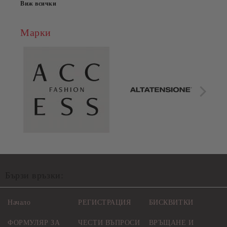
Виж всички
Марки
Бързи връзки:
Начало
РЕГИСТРАЦИЯ
БИСКВИТКИ
ФОРМУЛЯР ЗА
ЧЕСТИ ВЪПРОСИ
ВРЪЩАНЕ И