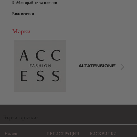
Абонирай се за новини
Виж всички
Марки
Бързи връзки:
Начало
РЕГИСТРАЦИЯ
БИСКВИТКИ