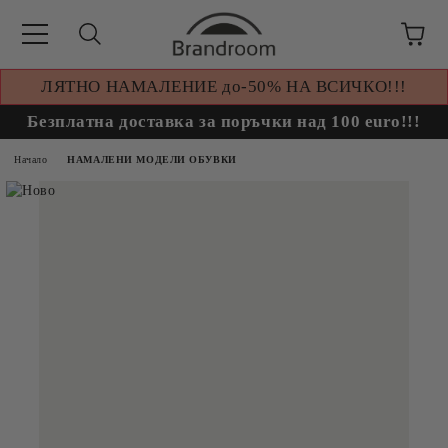
ЛЯТНО НАМАЛЕНИЕ до-50% НА ВСИЧКО!!!
Безплатна доставка за поръчки над 100 euro!!!
Начало
НАМАЛЕНИ МОДЕЛИ ОБУВКИ