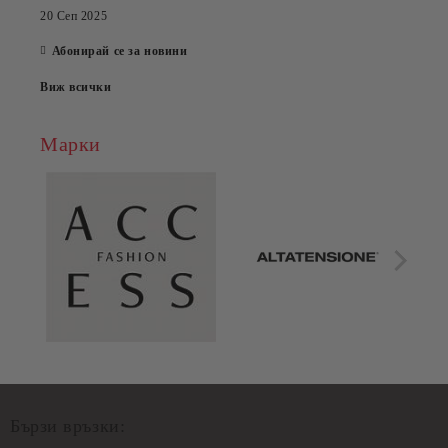
20 Сеп 2025
Абонирай се за новини
Виж всички
Марки
Бързи връзки: