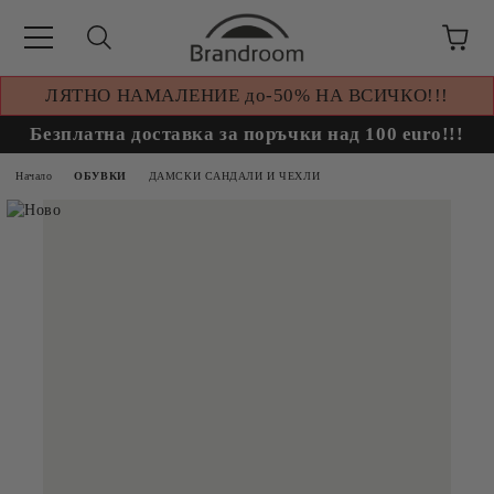
ЛЯТНО НАМАЛЕНИЕ до-50% НА ВСИЧКО!!!
Безплатна доставка за поръчки над 100 euro!!!
Начало
ОБУВКИ
ДАМСКИ САНДАЛИ И ЧЕХЛИ