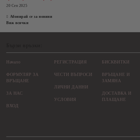
20 Сеп 2025
Абонирай се за новини
Виж всички
Бързи връзки:
Начало
РЕГИСТРАЦИЯ
БИСКВИТКИ
ФОРМУЛЯР ЗА
ЧЕСТИ ВЪПРОСИ
ВРЪЩАНЕ И
ВРЪЩАНЕ
ЗАМЯНА
ЛИЧНИ ДАННИ
ЗА НАС
ДОСТАВКА И
УСЛОВИЯ
ПЛАЩАНЕ
ВХОД