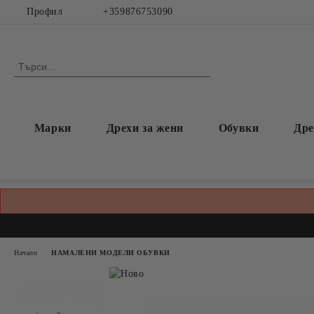
Профил
+359876753090
Марки
Дрехи за жени
Обувки
Дре
Начало
НАМАЛЕНИ МОДЕЛИ ОБУВКИ