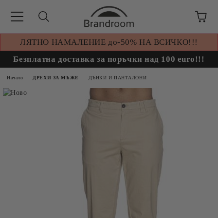
ЛЯТНО НАМАЛЕНИЕ до-50% НА ВСИЧКО!!!
Безплатна доставка за поръчки над 100 euro!!!
Начало
ДРЕХИ ЗА МЪЖЕ
ДЪНКИ И ПАНТАЛОНИ