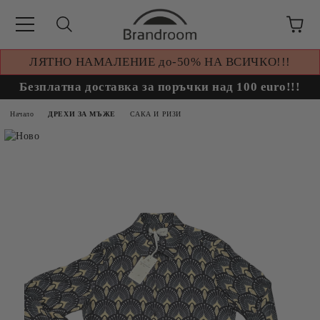
ЛЯТНО НАМАЛЕНИЕ до-50% НА ВСИЧКО!!!
Безплатна доставка за поръчки над 100 euro!!!
Начало
ДРЕХИ ЗА МЪЖЕ
САКА И РИЗИ