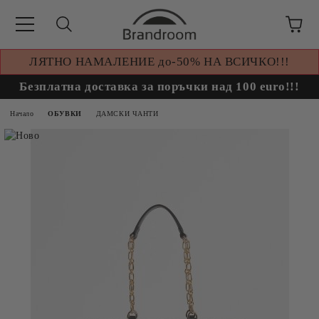
ЛЯТНО НАМАЛЕНИЕ до-50% НА ВСИЧКО!!!
Безплатна доставка за поръчки над 100 euro!!!
Начало
ОБУВКИ
ДАМСКИ ЧАНТИ