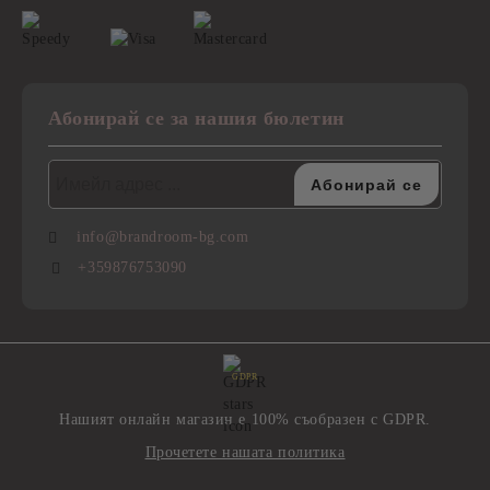
Абонирай се за нашия бюлетин
info@brandroom-bg.com
+359876753090
GDPR
Нашият онлайн магазин е 100% съобразен с GDPR.
Прочетете нашата политика