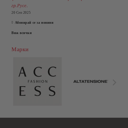
.
гр.Русе
20 Сеп 2025
Абонирай се за новини
Виж всички
Марки