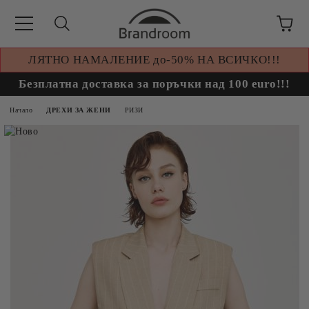
ЛЯТНО НАМАЛЕНИЕ до-50% НА ВСИЧКО!!!
Безплатна доставка за поръчки над 100 euro!!!
Начало
ДРЕХИ ЗА ЖЕНИ
РИЗИ