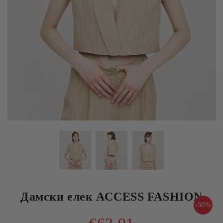
Дамски елек ACCESS FASHION
-50%