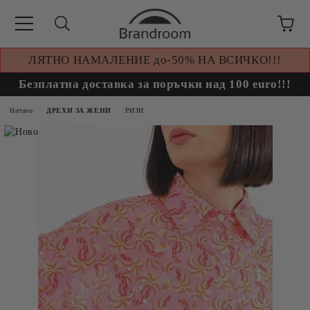
ЛЯТНО НАМАЛЕНИЕ до-50% НА ВСИЧКО!!!
Безплатна доставка за поръчки над 100 euro!!!
Начало
ДРЕХИ ЗА ЖЕНИ
РИЗИ