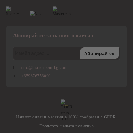
Абонирай се за нашия бюлетин
info@brandroom-bg.com
+359876753090
GDPR
Нашият онлайн магазин е 100% съобразен с GDPR.
Прочетете нашата политика