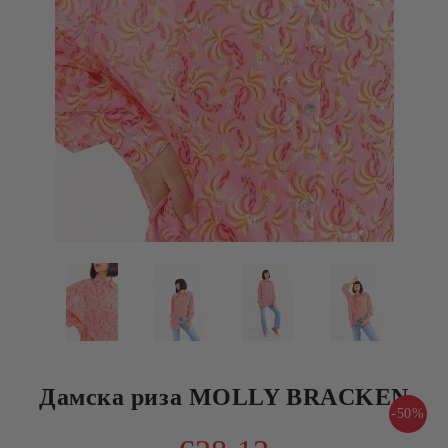
Дамска риза MOLLY BRACKEN
-50%