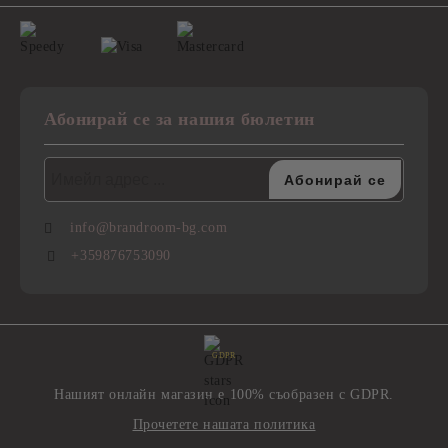
Абонирай се за нашия бюлетин
info@brandroom-bg.com
+359876753090
GDPR
Нашият онлайн магазин е 100% съобразен с GDPR.
Прочетете нашата политика