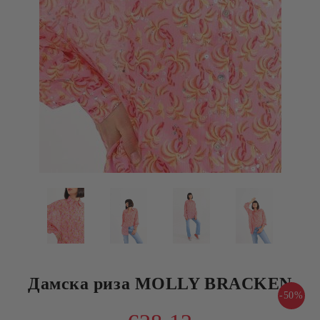
Дамска риза MOLLY BRACKEN
-50%