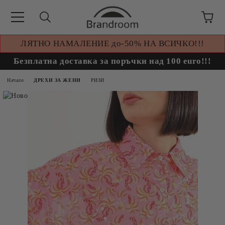
ЛЯТНО НАМАЛЕНИЕ до-50% НА ВСИЧКО!!!
Безплатна доставка за поръчки над 100 euro!!!
Начало
ДРЕХИ ЗА ЖЕНИ
РИЗИ