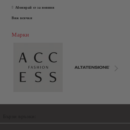
Абонирай се за новини
Виж всички
Марки
Бързи връзки: