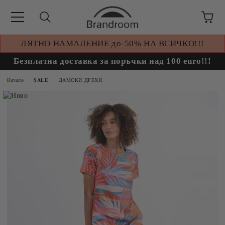
ЛЯТНО НАМАЛЕНИЕ до-50% НА ВСИЧКО!!!
Безплатна доставка за поръчки над 100 euro!!!
Начало
SALE
ДАМСКИ ДРЕХИ