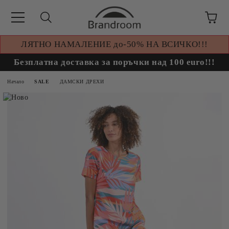
ЛЯТНО НАМАЛЕНИЕ до-50% НА ВСИЧКО!!!
Безплатна доставка за поръчки над 100 euro!!!
Начало
SALE
ДАМСКИ ДРЕХИ