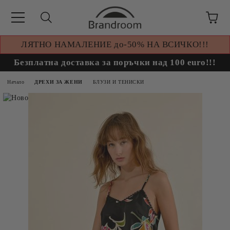
ЛЯТНО НАМАЛЕНИЕ до-50% НА ВСИЧКО!!!
Безплатна доставка за поръчки над 100 euro!!!
Начало
ДРЕХИ ЗА ЖЕНИ
БЛУЗИ И ТЕНИСКИ