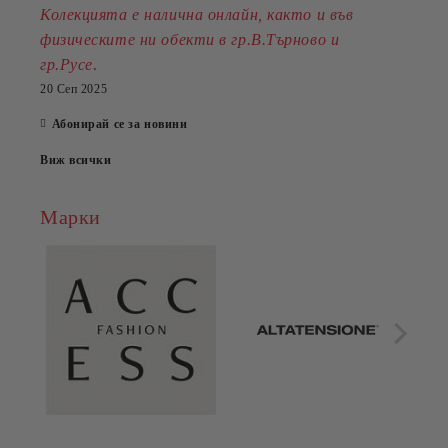
Колекцията е налична онлайн, както и във
физическите ни обекти в гр.В.Търново и
.
гр.Русе
20 Сеп 2025
Абонирай се за новини
Виж всички
Марки