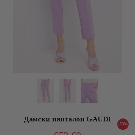
Дамски панталон GAUDI
-50%