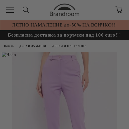
ЛЯТНО НАМАЛЕНИЕ до-50% НА ВСИЧКО!!!
Безплатна доставка за поръчки над 100 euro!!!
Начало
ДРЕХИ ЗА ЖЕНИ
ДЪНКИ И ПАНТАЛОНИ