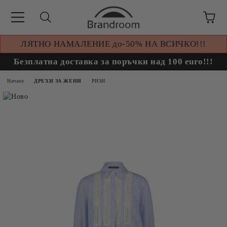
ЛЯТНО НАМАЛЕНИЕ до-50% НА ВСИЧКО!!!
Безплатна доставка за поръчки над 100 euro!!!
Начало
ДРЕХИ ЗА ЖЕНИ
РИЗИ