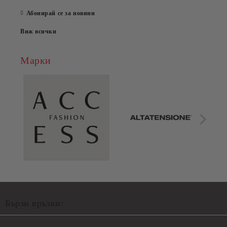
Абонирай се за новини
Виж всички
Марки
Бързи връзки: