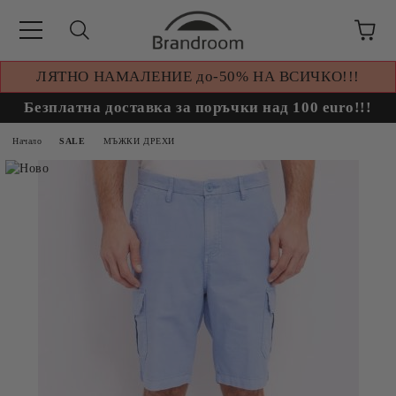
ЛЯТНО НАМАЛЕНИЕ до-50% НА ВСИЧКО!!!
Безплатна доставка за поръчки над 100 euro!!!
Начало
SALE
МЪЖКИ ДРЕХИ