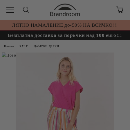
ЛЯТНО НАМАЛЕНИЕ до-50% НА ВСИЧКО!!!
Безплатна доставка за поръчки над 100 euro!!!
Начало
SALE
ДАМСКИ ДРЕХИ