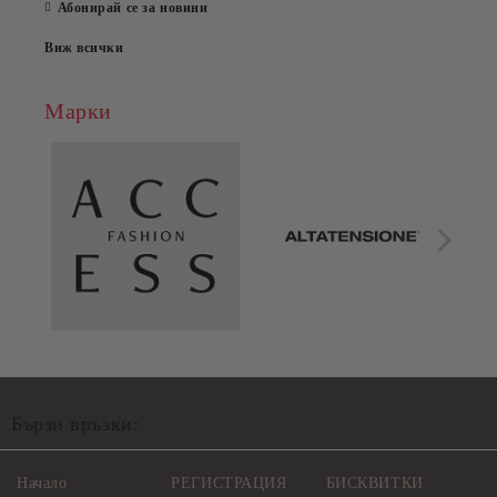
Абонирай се за новини
Виж всички
Марки
Бързи връзки:
Начало
РЕГИСТРАЦИЯ
БИСКВИТКИ