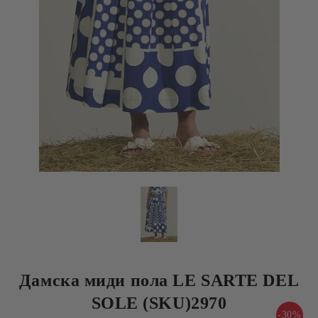
Дамска миди пола LE SARTE DEL
SOLE (SKU)2970
-30%