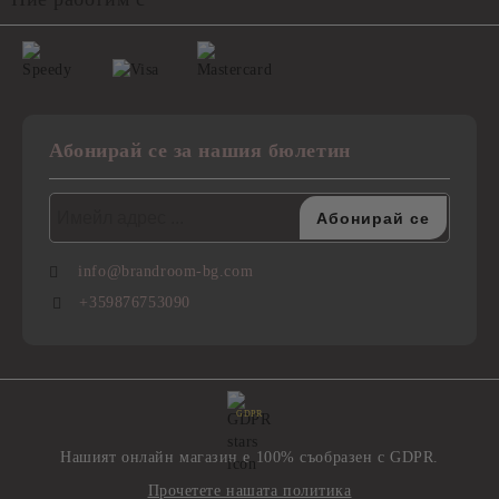
Абонирай се за нашия бюлетин
info@brandroom-bg.com
+359876753090
GDPR
Нашият онлайн магазин е 100% съобразен с GDPR.
Прочетете нашата политика