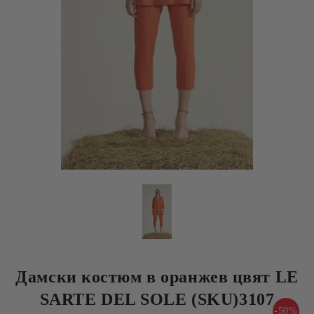
Дамски костюм в оранжев цвят LE
SARTE DEL SOLE (SKU)3107
-50%