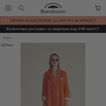
ЛЯТНО НАМАЛЕНИЕ до-50% НА ВСИЧКО!!!
Безплатна доставка за поръчки над 100 euro!!!
Начало