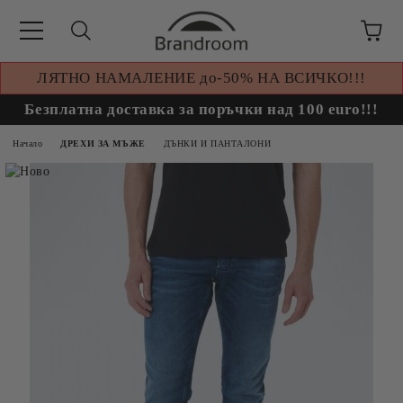
ЛЯТНО НАМАЛЕНИЕ до-50% НА ВСИЧКО!!!
Безплатна доставка за поръчки над 100 euro!!!
Начало
ДРЕХИ ЗА МЪЖЕ
ДЪНКИ И ПАНТАЛОНИ