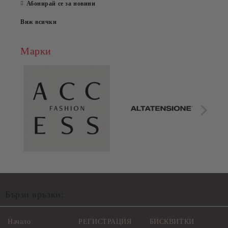
Абонирай се за новини
Виж всички
Марки
Бързи връзки:
Начало
РЕГИСТРАЦИЯ
БИСКВИТКИ