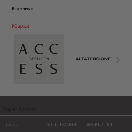
Виж всички
Марки
Бързи връзки:
Начало
РЕГИСТРАЦИЯ
БИСКВИТКИ