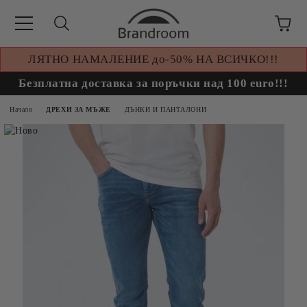
ЛЯТНО НАМАЛЕНИЕ до-50% НА ВСИЧКО!!!
Безплатна доставка за поръчки над 100 euro!!!
Начало
ДРЕХИ ЗА МЪЖЕ
ДЪНКИ И ПАНТАЛОНИ